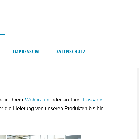
IMPRESSUM
DATENSCHUTZ
he in Ihrem
Wohnraum
oder an Ihrer
Fassade
,
r die Lieferung von unseren Produkten bis hin