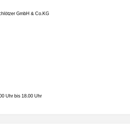
 Schlötzer GmbH & Co.KG
00 Uhr bis 18.00 Uhr