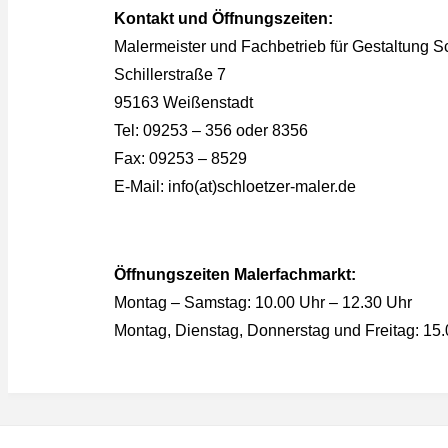
Kontakt und Öffnungszeiten:
Malermeister und Fachbetrieb für Gestaltung
Schillerstraße 7
95163 Weißenstadt
Tel: 09253 – 356 oder 8356
Fax: 09253 – 8529
E-Mail: info(at)schloetzer-maler.de
Öffnungszeiten Malerfachmarkt:
Montag – Samstag: 10.00 Uhr – 12.30 Uhr
Montag, Dienstag, Donnerstag und Freitag: 15.