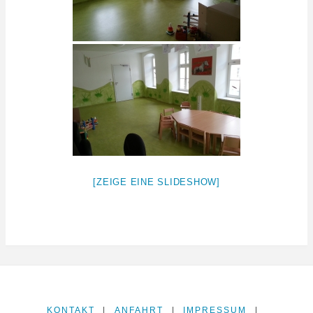
[ZEIGE EINE SLIDESHOW]
KONTAKT
|
ANFAHRT
|
IMPRESSUM
|