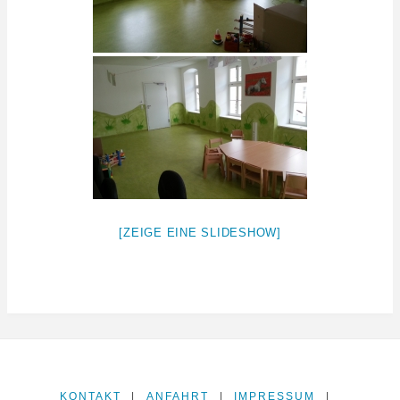
[ZEIGE EINE SLIDESHOW]
KONTAKT
|
ANFAHRT
|
IMPRESSUM
|